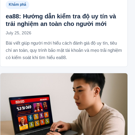
Khám phá
ea88: Hướng dẫn kiểm tra độ uy tín và
trải nghiệm an toàn cho người mới
July 25, 2026
Bài viết giúp người mới hiểu cách đánh giá độ uy tín, tiêu
chí an toàn, quy trình bảo mật tài khoản và mẹo trải nghiệm
có kiểm soát khi tìm hiểu ea88.