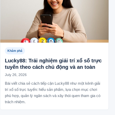
Khám phá
Lucky88: Trải nghiệm giải trí xổ số trực
tuyến theo cách chủ động và an toàn
July 26, 2026
Bài viết chia sẻ cách tiếp cận Lucky88 như một kênh giải
trí xổ số trực tuyến: hiểu sản phẩm, lựa chọn mục chơi
phù hợp, quản lý ngân sách và xây thói quen tham gia có
trách nhiệm.