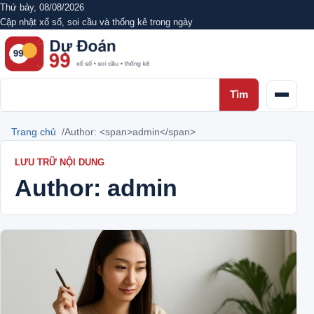
Tới nội dung
Thứ bảy, 08/08/2026
Cập nhật xổ số, soi cầu và thống kê trong ngày
Tìm kiếm
Tìm
Mở me
Trang chủ
Author: <span>admin</span>
LƯU TRỮ NỘI DUNG
Author:
admin