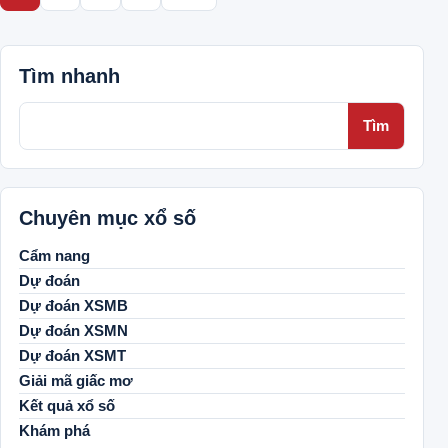
Tìm nhanh
Tìm kiếm
Tìm
Chuyên mục xổ số
Cẩm nang
Dự đoán
Dự đoán XSMB
Dự đoán XSMN
Dự đoán XSMT
Giải mã giấc mơ
Kết quả xổ số
Khám phá