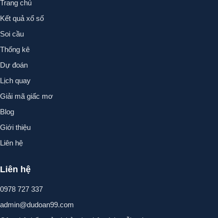
Trang chủ
Kết quả xổ số
Soi cầu
Thống kê
Dự đoán
Lịch quay
Giải mã giấc mơ
Blog
Giới thiệu
Liên hệ
Liên hệ
0978 727 337
admin@dudoan99.com