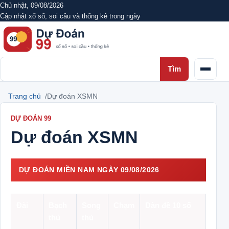
Tới nội dung
Chủ nhật, 09/08/2026
Cập nhật xổ số, soi cầu và thống kê trong ngày
Tìm kiếm
Tìm
Mở me
Trang chủ
Dự đoán XSMN
DỰ ĐOÁN 99
Dự đoán XSMN
DỰ ĐOÁN MIỀN NAM NGÀY 09/08/2026
Đài
Bạch
Song
Chạm
Dàn đề 10 số
thủ
thủ